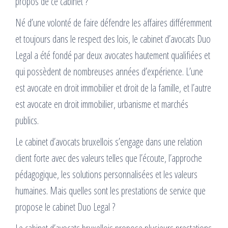
propos de ce cabinet ?
Né d’une volonté de faire défendre les affaires différemment
et toujours dans le respect des lois, le cabinet d’avocats Duo
Legal a été fondé par deux avocates hautement qualifiées et
qui possèdent de nombreuses années d’expérience. L’une
est avocate en droit immobilier et droit de la famille, et l’autre
est avocate en droit immobilier, urbanisme et marchés
publics.
Le cabinet d’avocats bruxellois s’engage dans une relation
client forte avec des valeurs telles que l’écoute, l’approche
pédagogique, les solutions personnalisées et les valeurs
humaines. Mais quelles sont les prestations de service que
propose le cabinet Duo Legal ?