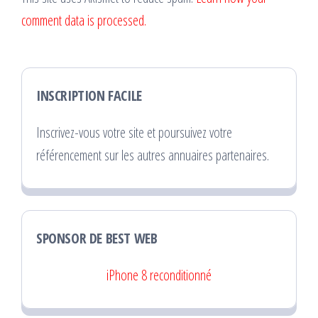
comment data is processed.
INSCRIPTION FACILE
Inscrivez-vous votre site et poursuivez votre
référencement sur les autres annuaires partenaires.
SPONSOR DE BEST WEB
iPhone 8 reconditionné