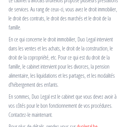
Le cabinet d’avocats bruxellois propose plusieurs prestations
de services. Au rang de ceux-ci, vous avez le droit immobilier,
le droit des contrats, le droit des marchés et le droit de la
famille.
En ce qui concerne le droit immobilier, Duo Legal intervient
dans les ventes et les achats, le droit de la construction, le
droit de la copropriété, etc. Pour ce qui est du droit de la
famille, le cabinet intervient pour les divorces, la pension
alimentaire, les liquidations et les partages, et les modalités
d’hébergement des enfants.
En sommes, Duo Legal est le cabinet que vous devez avoir à
vos côtés pour le bon fonctionnement de vos procédures.
Contactez-le maintenant.
Pour plus de détails, rendez-vous sur
duolegal.be
.