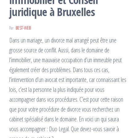
juridique à Bruxelles
Par
BEST-WEB
Dans un mariage, un divorce mal arrangé peut être une
grosse source de conflit. Aussi, dans le domaine de
l’immobilier, une mauvaise occupation d’un immeuble peut
également créer des problèmes. Dans tous ces cas,
l’intervention d’un avocat est importante, car connaissant les
lois, c’est la personne la plus indiquée pour vous
accompagner dans vos procédures. C’est pour cette raison
que pour votre procédure de divorce vous recherchez un
cabinet spécialisé dans le domaine. En voici un qui saura
vous accompagner : Duo Legal. Que devez-vous savoir à